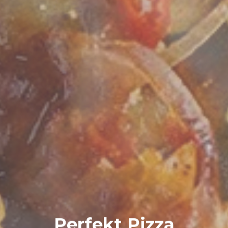
Perfekt Pizza