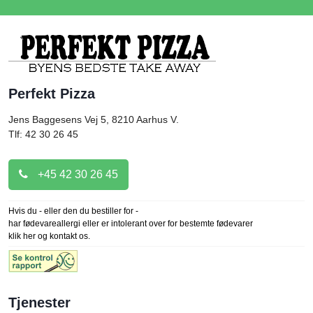
Perfekt Pizza
Jens Baggesens Vej 5, 8210
Aarhus V.
Tlf: 42 30 26 45
+45 42 30 26 45
Hvis du - eller den du bestiller for -
har fødevareallergi eller er intolerant over for bestemte fødevarer
klik her og kontakt os.
Tjenester