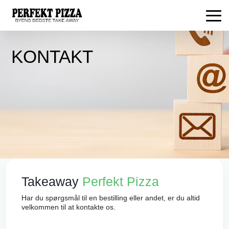
KONTAKT
Takeaway
Perfekt Pizza
Har du spørgsmål til en bestilling eller andet, er du altid
velkommen til at kontakte os.