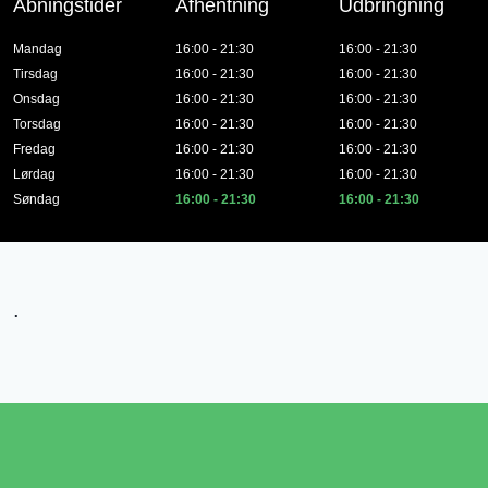
Åbningstider
Afhentning
Udbringning
Mandag
16:00 - 21:30
16:00 - 21:30
Tirsdag
16:00 - 21:30
16:00 - 21:30
Onsdag
16:00 - 21:30
16:00 - 21:30
Torsdag
16:00 - 21:30
16:00 - 21:30
Fredag
16:00 - 21:30
16:00 - 21:30
Lørdag
16:00 - 21:30
16:00 - 21:30
Søndag
16:00 - 21:30
16:00 - 21:30
.