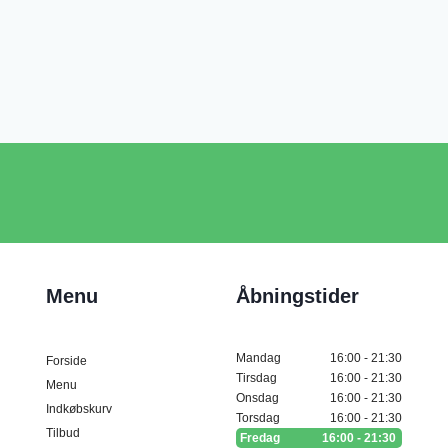
Menu
Åbningstider
Mandag
16:00 - 21:30
Forside
Tirsdag
16:00 - 21:30
Menu
Onsdag
16:00 - 21:30
Indkøbskurv
Torsdag
16:00 - 21:30
Tilbud
Fredag
16:00 - 21:30