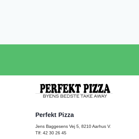
Perfekt Pizza
Jens Baggesens Vej 5, 8210
Aarhus V.
Tlf: 42 30 26 45