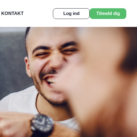
KONTAKT
Log ind
Tilmeld dig